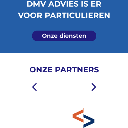
DMV ADVIES IS ER
VOOR PARTICULIEREN
Onze diensten
ONZE PARTNERS