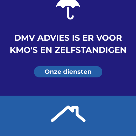
DMV ADVIES IS ER VOOR
KMO'S EN ZELFSTANDIGEN
Onze diensten