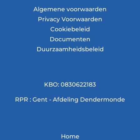
Algemene voorwaarden
Privacy Voorwaarden
Cookiebeleid
Documenten
Duurzaamheidsbeleid
KBO: 0830622183
RPR : Gent - Afdeling Dendermonde
Home