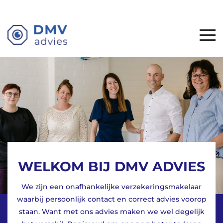
Uw klantenzone
WELKOM BIJ DMV ADVIES
We zijn een onafhankelijke verzekeringsmakelaar
waarbij persoonlijk contact en correct advies voorop
staan. Want met ons advies maken we wel degelijk