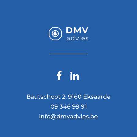
Bautschoot 2, 9160 Eksaarde
09 346 99 91
info@dmvadvies.be